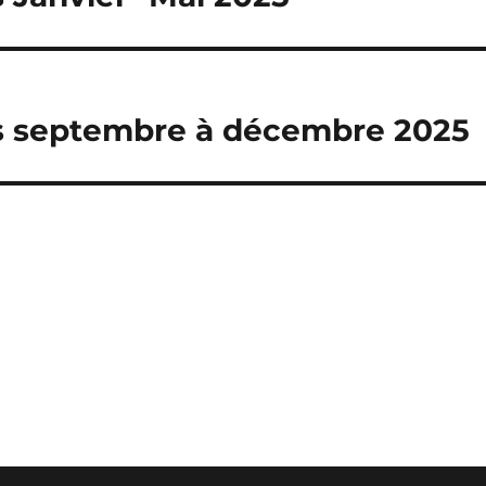
 septembre à décembre 2025