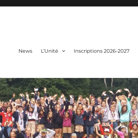
News
L’Unité
Inscriptions 2026-2027