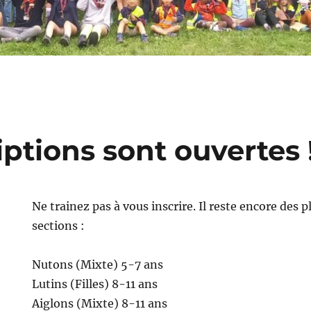
iptions sont ouvertes 
Ne trainez pas à vous inscrire. Il reste encore des 
sections :
Nutons (Mixte) 5-7 ans
Lutins (Filles) 8-11 ans
Aiglons (Mixte) 8-11 ans