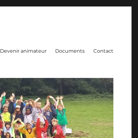
Devenir animateur
Documents
Contact