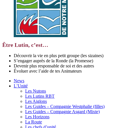
Être Lutin, c’est…
Découvrir la vie en plus petit groupe (les sizaines)
S’engager auprès de la Ronde (la Promesse)
Devenir plus responsable de soi et des autres
Évoluer avec l’aide de tes Animateurs
News
L’Unité
Les Nutons
Les Lutins RBT
Les Aiglons
Les Guides – Compagnie Westphalie (filles)
Les Guides – Compagnie Asgard (Mixte)
Les Horizons
La Route
Les chefs d’unité