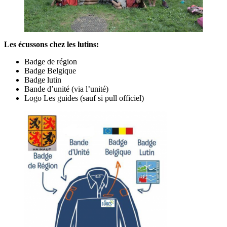
Les écussons chez les lutins:
Badge de région
Badge Belgique
Badge lutin
Bande d’unité (via l’unité)
Logo Les guides (sauf si pull officiel)