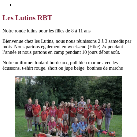
Email
Les Lutins RBT
Notre ronde lutins pour les filles de 8 à 11 ans
Bienvenue chez les Lutins, nous nous réunissons 2 à 3 samedis par
mois. Nous partons également en week-end (Hike) 2x pendant
l’année et nous partons en camp pendant 10 jours début août.
Notre uniforme: foulard bordeaux, pull bleu marine avec les
écussons, t-shirt rouge, short ou jupe beige, bottines de marche