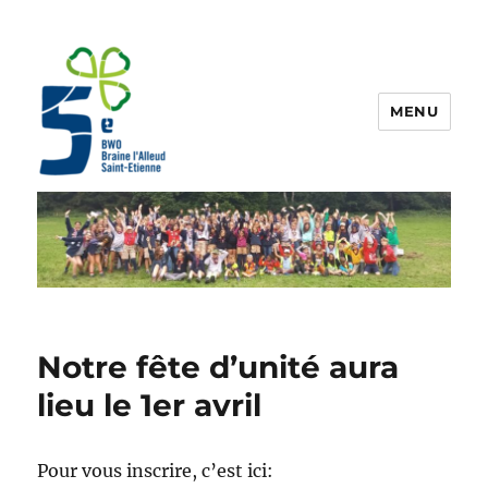
MENU
Guides 5BW
Notre fête d’unité aura
lieu le 1er avril
Pour vous inscrire, c’est ici: