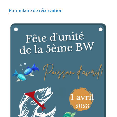
Formulaire de réservation