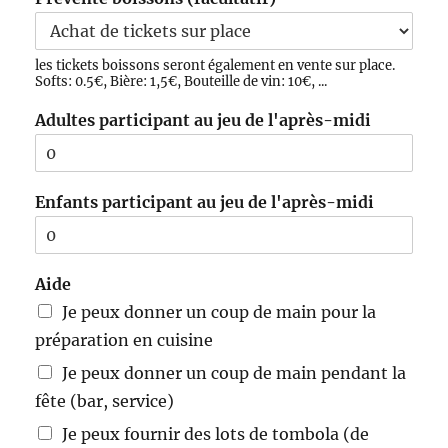
les tickets boissons seront également en vente sur place.
Softs: 0.5€, Bière: 1,5€, Bouteille de vin: 10€, ...
Adultes participant au jeu de l'après-midi
Enfants participant au jeu de l'après-midi
Aide
Je peux donner un coup de main pour la
préparation en cuisine
Je peux donner un coup de main pendant la
fête (bar, service)
Je peux fournir des lots de tombola (de