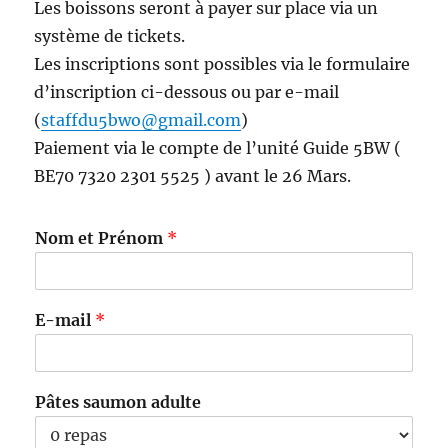
Les boissons seront à payer sur place via un
système de tickets.
Les inscriptions sont possibles via le formulaire
d’inscription ci-dessous ou par e-mail
(
staffdu5bwo@gmail.com
)
Paiement via le compte de l’unité Guide 5BW (
BE70 7320 2301 5525 ) avant le 26 Mars.
Nom et Prénom
*
E-mail
*
Pâtes saumon adulte