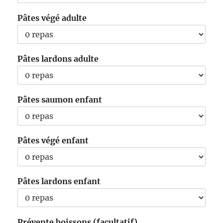
Pâtes végé adulte
Pâtes lardons adulte
Pâtes saumon enfant
Pâtes végé enfant
Pâtes lardons enfant
Prévente boissons (facultatif)