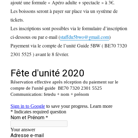
ajouté une formule « Apéro adulte + spectacle » à 3€.
Les boissons seront à payer sur place via un système de
tickets.
Les inscriptions sont possibles via le formulaire d’inscription
ci-dessous ou par e-mail (
staffdu5bwo@gmail.com
)
Payement via le compte de l’unité Guide 5BW ( BE70 7320
2301 5525 ) avant le 8 février.