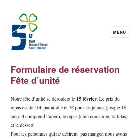
MENU
Guides 5BW
Formulaire de réservation
Fête d’unité
15 février
Notre fête d’unité se déroulera le
. Le prix du
repas est de 10€ par adulte et 7€ pour les jeunes (jusque 16
ans). Il comprend l’apéro, le repas (chili con carne, tortillas)
et le dessert.
Pour les personnes qui ne désirent pas manger, nous avons